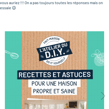
vous auriez !!! On a pas toujours toutes les réponses mais on
essaie 😉