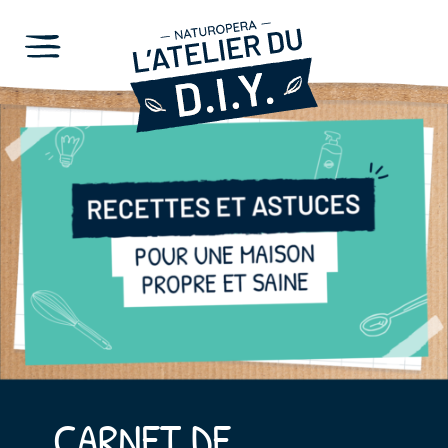
CARNET DE