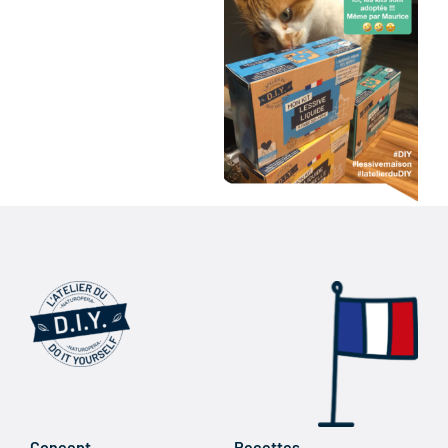
Concept
Recettes