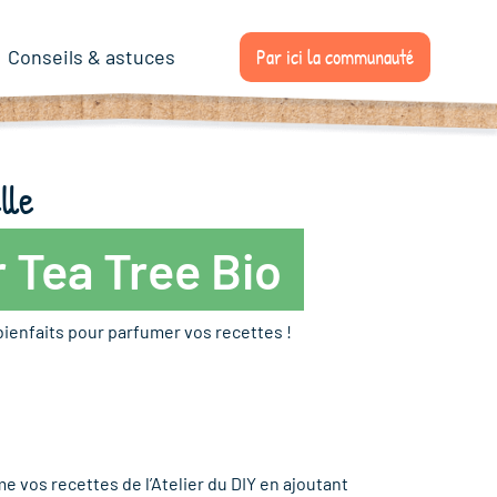
Par ici la communauté
Conseils & astuces
lle
 Tea Tree Bio
bienfaits pour parfumer vos recettes !
 vos recettes de l’Atelier du DIY en ajoutant